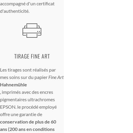
accompagné d'un certificat
d'authenticité.
TIRAGE FINE ART
Les tirages sont réalisés par
mes soins sur du papier
Fine Art
Hahnemühle
, imprimés avec des encres
pigmentaires ultrachromes
EPSON. le procédé employé
offre une garantie de
conservation de plus de 60
ans (200 ans en conditions