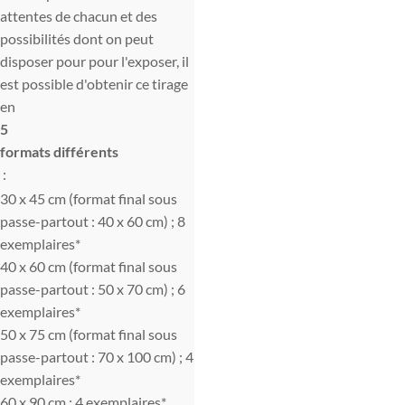
attentes de chacun et des
possibilités dont on peut
disposer pour pour l'exposer, il
est possible d'obtenir ce tirage
en
5
formats différents
:
30 x 45 cm (format final sous
passe-partout : 40 x 60 cm) ; 8
exemplaires*
40 x 60 cm (format final sous
passe-partout : 50 x 70 cm) ; 6
exemplaires*
50 x 75 cm (format final sous
passe-partout : 70 x 100 cm) ; 4
exemplaires*
60 x 90 cm : 4 exemplaires*