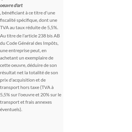
oeuvre d'art
, bénéficiant à ce titre d'une
fiscalité spécifique, dont une
TVA au taux réduite de 5,5%.
Au titre de l'article 238 bis AB
du Code Général des Impôts,
une entreprise peut, en
achetant un exemplaire de
cette oeuvre, déduire de son
résultat net la totalité de son
prix d'acquisition et de
transport hors taxe (TVA à
5,5% sur l'oeuvre et 20% sur le
transport et frais annexes
éventuels).