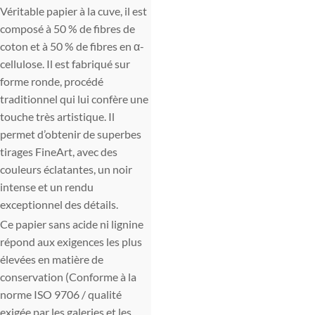
Véritable papier à la cuve, il est
composé à 50 % de fibres de
coton et à 50 % de fibres en α-
cellulose. Il est fabriqué sur
forme ronde, procédé
traditionnel qui lui confère une
touche très artistique. Il
permet d’obtenir de superbes
tirages FineArt, avec des
couleurs éclatantes, un noir
intense et un rendu
exceptionnel des détails.
Ce papier sans acide ni lignine
répond aux exigences les plus
élevées en matière de
conservation (Conforme à la
norme ISO 9706 / qualité
exigée par les galeries et les