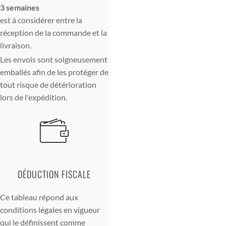
3 semaines
est à considérer entre la
réception de la commande et la
livraison.
Les envois sont soigneusement
emballés afin de les protéger de
tout risque de détérioration
lors de l'expédition.
DÉDUCTION FISCALE
Ce tableau répond aux
conditions légales en vigueur
qui le définissent comme