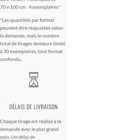
70 x 100 cm : 4 exemplaires*
*Les quantités par format
peuvent être réajustées selon
la demande, mais le nombre
total de tirages demeure limité
à 30 exemplaires, tout format
confondu.
DÉLAIS DE LIVRAISON
Chaque tirage est réalisé à la
demande avec le plus grand
soin. Un délai de