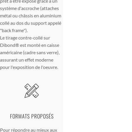
prêt à être exposé grâce à un
système d'accroche (attaches
métal ou châssis en aluminium
collé au dos du support appelé
"back frame").
Le tirage contre-collé sur
Dibond® est monté en caisse
américaine (cadre sans verre),
assurant un effet moderne
pour l'exposition de l'oeuvre.
FORMATS PROPOSÉS
Pour répondre au mieux aux