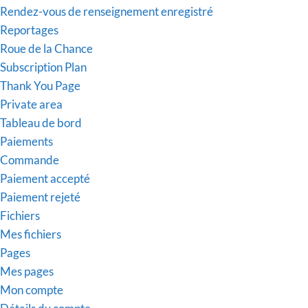
Rendez-vous de renseignement enregistré
Reportages
Roue de la Chance
Subscription Plan
Thank You Page
Private area
Tableau de bord
Paiements
Commande
Paiement accepté
Paiement rejeté
Fichiers
Mes fichiers
Pages
Mes pages
Mon compte