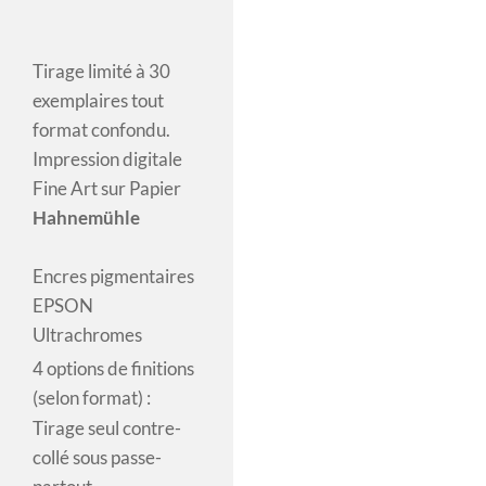
Tirage limité à 30
exemplaires tout
format confondu.
Impression digitale
Fine Art sur Papier
Hahnemühle
Encres pigmentaires
EPSON
Ultrachromes
4 options de finitions
(selon format) :
Tirage seul contre-
collé sous passe-