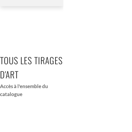
SAÔNE
MYSTIQUE
TOUS LES TIRAGES
D'ART
Accès à l'ensemble du
catalogue