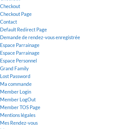
Checkout
Checkout Page
Contact
Default Redirect Page
Demande de rendez-vous enregistrée
Espace Parrainage
Espace Parrainage
Espace Personnel
Grand Family
Lost Password
Ma commande
Member Login
Member LogOut
Member TOS Page
Mentions légales
Mes Rendez-vous