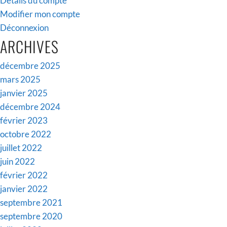
Détails du compte
Modifier mon compte
Déconnexion
ARCHIVES
décembre 2025
mars 2025
janvier 2025
décembre 2024
février 2023
octobre 2022
juillet 2022
juin 2022
février 2022
janvier 2022
septembre 2021
septembre 2020