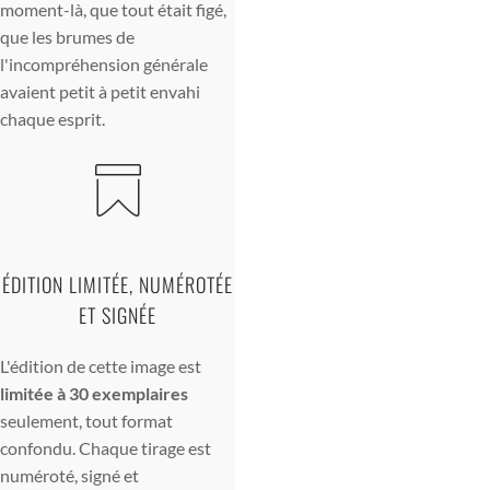
moment-là, que tout était figé,
que les brumes de
l'incompréhension générale
avaient petit à petit envahi
chaque esprit.
ÉDITION LIMITÉE, NUMÉROTÉE
ET SIGNÉE
L'édition de cette image est
limitée à 30 exemplaires
seulement, tout format
confondu. Chaque tirage est
numéroté, signé et