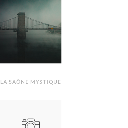
LA SAÔNE MYSTIQUE