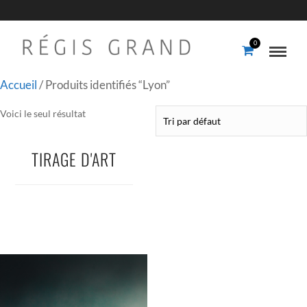
0
Accueil
/ Produits identifiés “Lyon”
Voici le seul résultat
TIRAGE D'ART