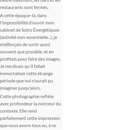
restaurants sont fermés.
A cette époque-là, dans
l'impossibilité d'ouvrir mon
cabinet de Soins Énergétiques
(activité non-essentielle...), je
m'efforçais de sortir aussi
souvent que possible, et en
profitais pour faire des images.
Je me disais qu'il fallait
immortaliser cette étrange
période que nul n'aurait pu
imaginer jusqu'alors.
Cette photographie reflète
avec profondeur la noirceur du
contexte. Elle rend
parfaitement cette impression
que nous avons tous eu, à ce