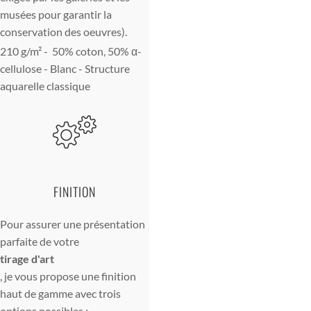
musées pour garantir la
conservation des oeuvres).
210 g/m² - 50% coton, 50% α-
cellulose - Blanc - Structure
aquarelle classique
FINITION
Pour assurer une présentation
parfaite de votre
tirage d'art
, je vous propose une finition
haut de gamme avec trois
options possibles :