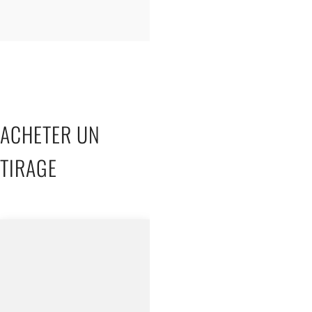
ACHETER UN
TIRAGE