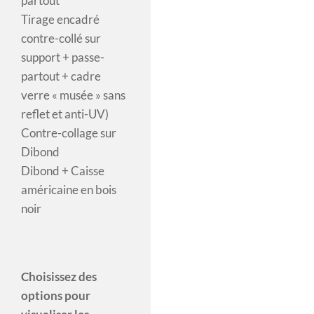
partout
Tirage encadré
contre-collé sur
support + passe-
partout + cadre
verre « musée » sans
reflet et anti-UV)
Contre-collage sur
Dibond
Dibond + Caisse
américaine en bois
noir
Choisissez des
options pour