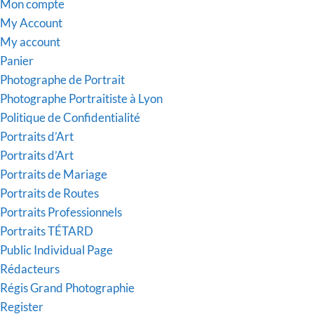
Mon compte
My Account
My account
Panier
Photographe de Portrait
Photographe Portraitiste à Lyon
Politique de Confidentialité
Portraits d’Art
Portraits d’Art
Portraits de Mariage
Portraits de Routes
Portraits Professionnels
Portraits TÉTARD
Public Individual Page
Rédacteurs
Régis Grand Photographie
Register