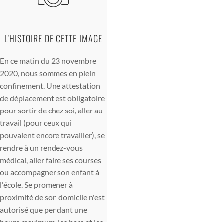
L'HISTOIRE DE CETTE IMAGE
En ce matin du 23 novembre
2020, nous sommes en plein
confinement. Une attestation
de déplacement est obligatoire
pour sortir de chez soi, aller au
travail (pour ceux qui
pouvaient encore travailler), se
rendre à un rendez-vous
médical, aller faire ses courses
ou accompagner son enfant à
l'école. Se promener à
proximité de son domicile n'est
autorisé que pendant une
heure maximum, les bars et les