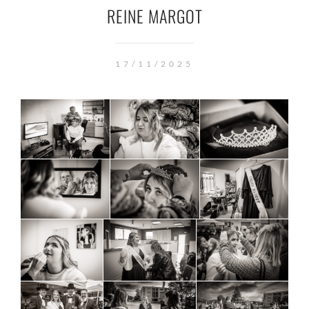
REINE MARGOT
17/11/2025