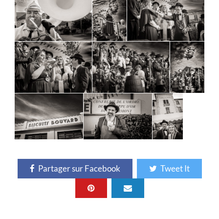
Partager sur Facebook
Tweet It