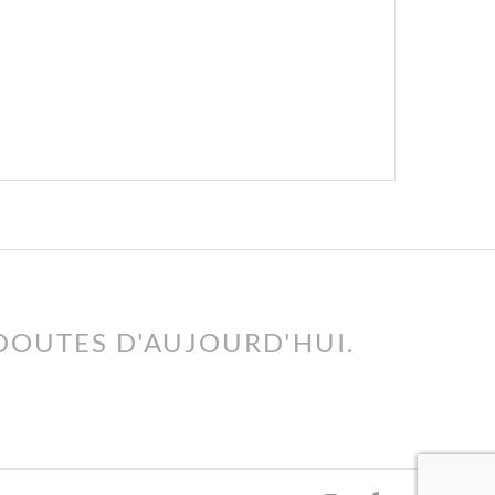
 DOUTES D'AUJOURD'HUI.