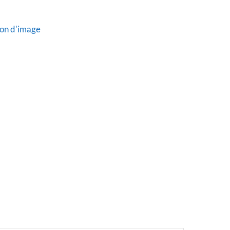
tion d'image