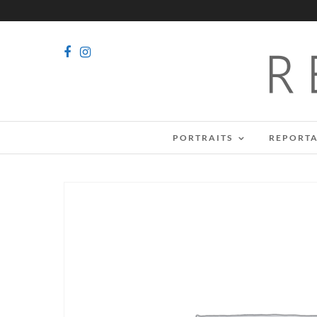
PORTRAITS
REPORT