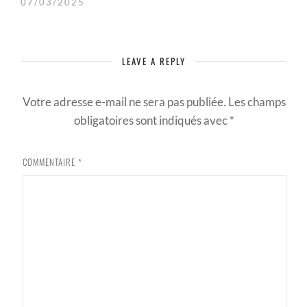
07/03/2025
LEAVE A REPLY
Votre adresse e-mail ne sera pas publiée.
Les champs
obligatoires sont indiqués avec
*
COMMENTAIRE
*