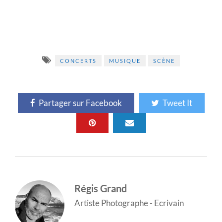
CONCERTS
MUSIQUE
SCÈNE
Partager sur Facebook
Tweet It
Régis Grand
Artiste Photographe - Ecrivain