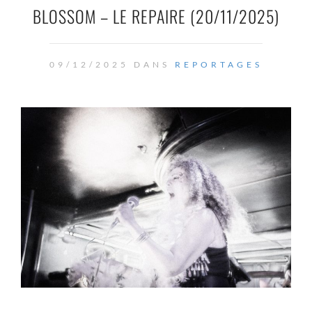
BLOSSOM – LE REPAIRE (20/11/2025)
09/12/2025 DANS
REPORTAGES