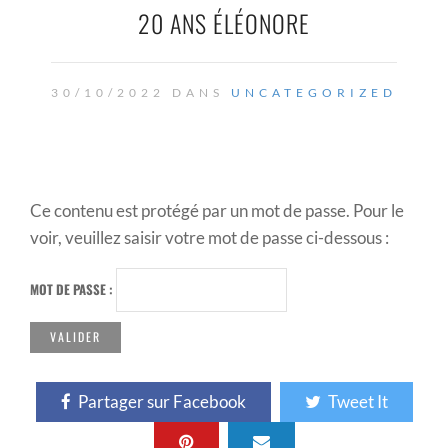
20 ANS ÉLÉONORE
30/10/2022 DANS
UNCATEGORIZED
Ce contenu est protégé par un mot de passe. Pour le
voir, veuillez saisir votre mot de passe ci-dessous :
MOT DE PASSE :
Partager sur Facebook
Tweet It