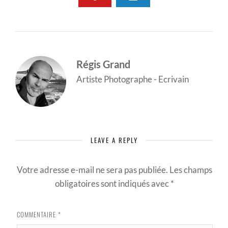
Régis Grand
Artiste Photographe - Ecrivain
LEAVE A REPLY
Votre adresse e-mail ne sera pas publiée.
Les champs
obligatoires sont indiqués avec
*
COMMENTAIRE
*